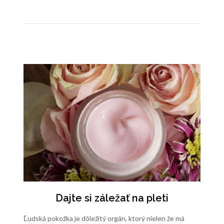
Dajte si záležať na pleti
Ľudská pokožka je dôležitý orgán, ktorý nielen že má