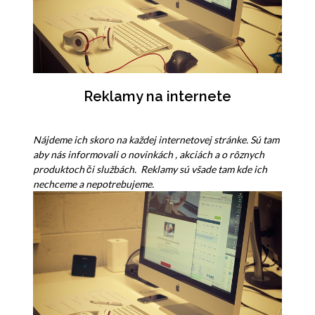
Reklamy na internete
Nájdeme ich skoro na každej internetovej stránke. Sú tam
aby nás informovali o novinkách , akciách a o rôznych
produktoch či službách. Reklamy sú všade tam kde ich
nechceme a nepotrebujeme.