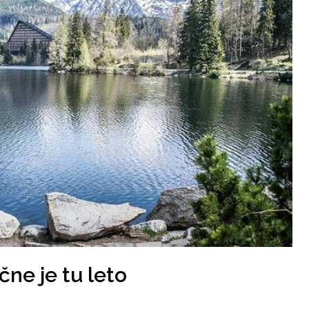
ne je tu leto